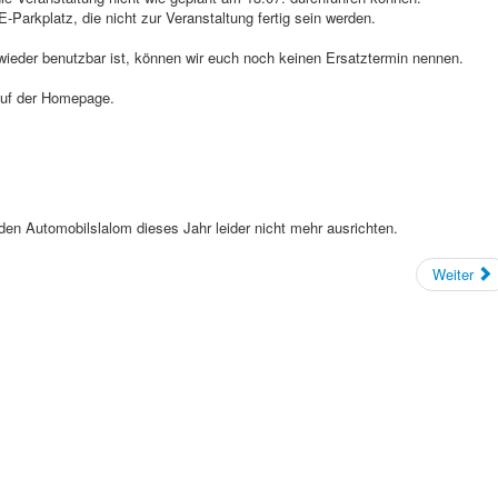
arkplatz, die nicht zur Veranstaltung fertig sein werden.
wieder benutzbar ist, können wir euch noch keinen Ersatztermin nennen.
 auf der Homepage.
den Automobilslalom dieses Jahr leider nicht mehr ausrichten.
Weiter