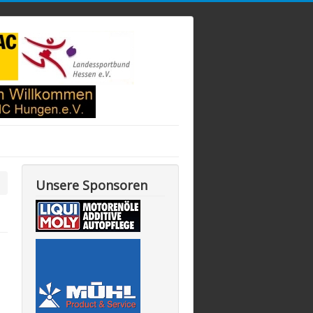
Unsere Sponsoren