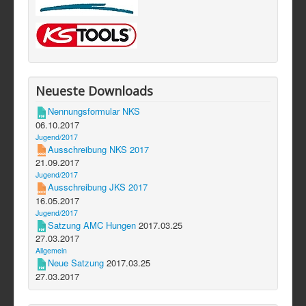
Neueste Downloads
Nennungsformular NKS
06.10.2017
Jugend/2017
Ausschreibung NKS 2017
21.09.2017
Jugend/2017
Ausschreibung JKS 2017
16.05.2017
Jugend/2017
Satzung AMC Hungen
2017.03.25
27.03.2017
Allgemein
Neue Satzung
2017.03.25
27.03.2017