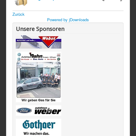
Zurück
Powered by jDownloads
Unsere Sponsoren