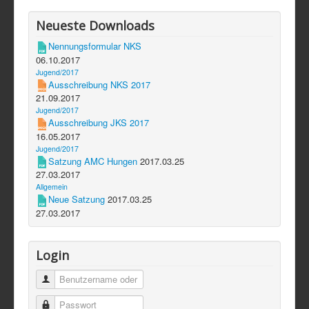
Neueste Downloads
Nennungsformular NKS
06.10.2017
Jugend/2017
Ausschreibung NKS 2017
21.09.2017
Jugend/2017
Ausschreibung JKS 2017
16.05.2017
Jugend/2017
Satzung AMC Hungen
2017.03.25
27.03.2017
Allgemein
Neue Satzung
2017.03.25
27.03.2017
Login