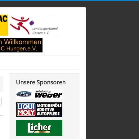
Unsere Sponsoren