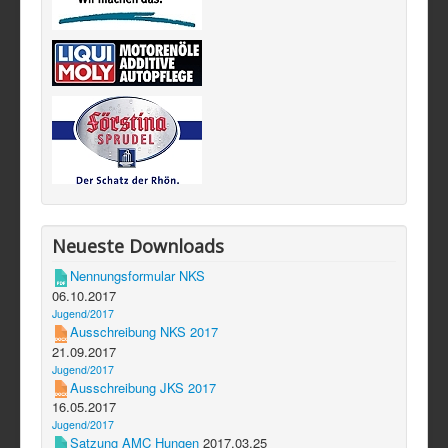
Neueste Downloads
Nennungsformular NKS
06.10.2017
Jugend/2017
Ausschreibung NKS 2017
21.09.2017
Jugend/2017
Ausschreibung JKS 2017
16.05.2017
Jugend/2017
Satzung AMC Hungen
2017.03.25