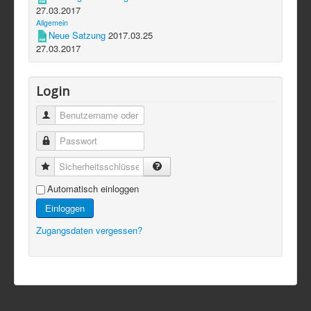
27.03.2017
Allgemein
Neue Satzung
2017.03.25
27.03.2017
Login
Automatisch einloggen
Einloggen
Zugangsdaten vergessen?