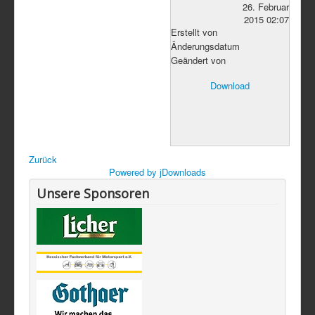
26. Februar
2015 02:07
Erstellt von
Änderungsdatum
Geändert von
Download
Zurück
Powered by jDownloads
Unsere Sponsoren