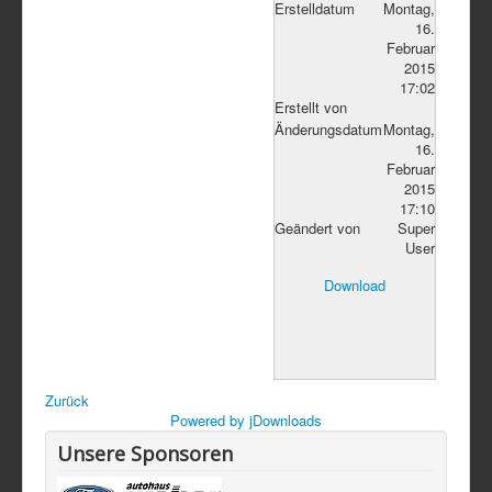
Erstelldatum
Montag,
16.
Februar
2015
17:02
Erstellt von
Änderungsdatum
Montag,
16.
Februar
2015
17:10
Geändert von
Super
User
Download
Zurück
Powered by jDownloads
Unsere Sponsoren