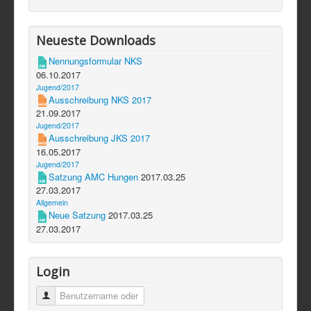
Neueste Downloads
Nennungsformular NKS
06.10.2017
Jugend/2017
Ausschreibung NKS 2017
21.09.2017
Jugend/2017
Ausschreibung JKS 2017
16.05.2017
Jugend/2017
Satzung AMC Hungen
2017.03.25
27.03.2017
Allgemein
Neue Satzung
2017.03.25
27.03.2017
Login