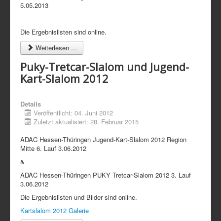
5.05.2013
Die Ergebnislisten sind online.
Weiterlesen ...
Puky-Tretcar-Slalom und Jugend-
Kart-Slalom 2012
Details
Veröffentlicht: 04. Juni 2012
Zuletzt aktualisiert: 28. Februar 2015
ADAC Hessen-Thüringen Jugend-Kart-Slalom 2012 Region
Mitte 6. Lauf 3.06.2012
&
ADAC Hessen-Thüringen PUKY Tretcar-Slalom 2012 3. Lauf
3.06.2012
Die Ergebnislisten und Bilder sind online.
Kartslalom 2012 Galerie