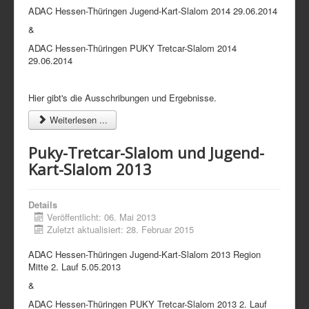
ADAC Hessen-Thüringen Jugend-Kart-Slalom 2014 29.06.2014
&
ADAC Hessen-Thüringen PUKY Tretcar-Slalom 2014
29.06.2014
Hier gibt's die Ausschribungen und Ergebnisse.
Weiterlesen ...
Puky-Tretcar-Slalom und Jugend-
Kart-Slalom 2013
Details
Veröffentlicht: 06. Mai 2013
Zuletzt aktualisiert: 28. Februar 2015
ADAC Hessen-Thüringen Jugend-Kart-Slalom 2013 Region
Mitte 2. Lauf 5.05.2013
&
ADAC Hessen-Thüringen PUKY Tretcar-Slalom 2013 2. Lauf