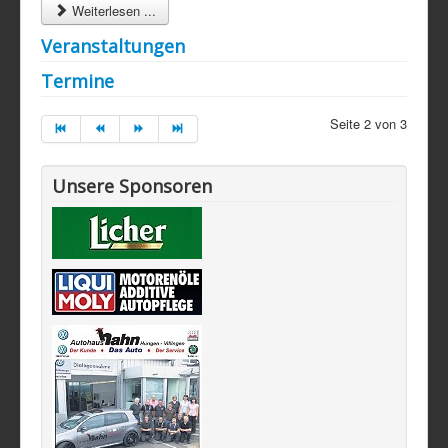
Weiterlesen ...
Veranstaltungen
Termine
Seite 2 von 3
Unsere Sponsoren