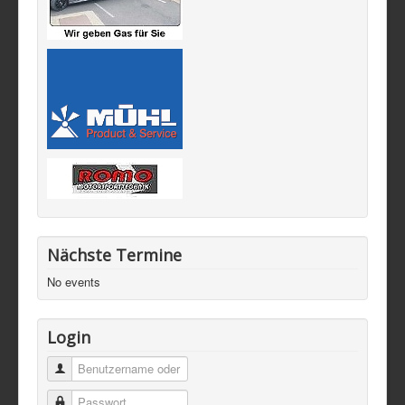
Nächste Termine
No events
Login