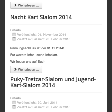
Weiterlesen ...
Nacht Kart Slalom 2014
Details
Veröffentlicht: 01. November 2014
Zuletzt aktualisiert: 28. Februar 2015
Nennungsschluss ist der 01.11.2014!
Für weitere Infos, siehe Infoblatt.
Wir freuen uns auf Euch
Weiterlesen ...
Puky-Tretcar-Slalom und Jugend-
Kart-Slalom 2014
Details
Veröffentlicht: 30. Juni 2014
Zuletzt aktualisiert: 28. Februar 2015